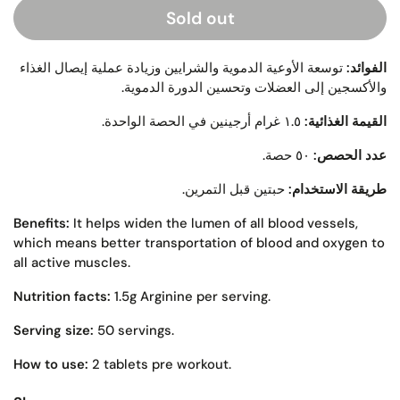
Sold out
الفوائد:
توسعة الأوعية الدموية والشرايين وزيادة عملية إيصال الغذاء
والأكسجين إلى العضلات وتحسين الدورة الدموية.
القيمة الغذائية:
١.٥ غرام أرجينين في الحصة الواحدة.
عدد الحصص:
٥٠ حصة.
طريقة الاستخدام:
حبتين قبل التمرين.
Benefits:
It helps widen the lumen of all blood vessels,
which means better transportation of blood and oxygen to
all active muscles.
Nutrition facts:
1.5g Arginine per serving.
Serving size:
50 servings.
How to use:
2 tablets pre workout.