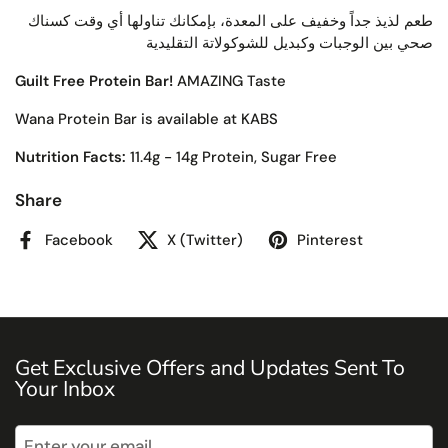
طعم لذيذ جداً وخفيف على المعدة، بإمكانك تناولها أي وقت كسناك
صحي بين الوجبات وكبديل للشوكولاتة التقليدية
Guilt Free Protein Bar!
AMAZING Taste
Wana Protein Bar is available at KABS
Nutrition Facts:
11.4g - 14g Protein, Sugar Free
Share
Facebook
X (Twitter)
Pinterest
Get Exclusive Offers and Updates Sent To
Your Inbox
Submit