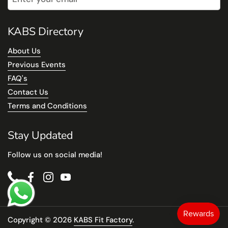
KABS Directory
About Us
Previous Events
FAQ's
Contact Us
Terms and Conditions
Stay Updated
Follow us on social media!
Phone
Facebook
Instagram
YouTube
Copyright © 2026
KABS Fit Factory
.