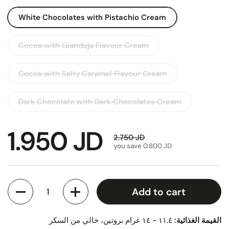
White Chocolates with Pistachio Cream
Cocoa with Gianduja Flavour Cream
Cocoa with Salty Caramel Flavour Cream
Dark Chocolate with Dark Chocolates Cream
1.950 JD
2.750 JD
you save 0.800 JD
Quantity
Add to cart
القيمة الغذائية:
١١.٤ - ١٤ غرام بروتين، خالي من السكر